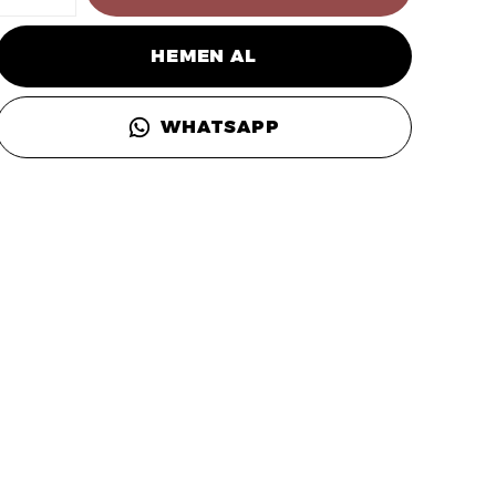
HEMEN AL
WHATSAPP