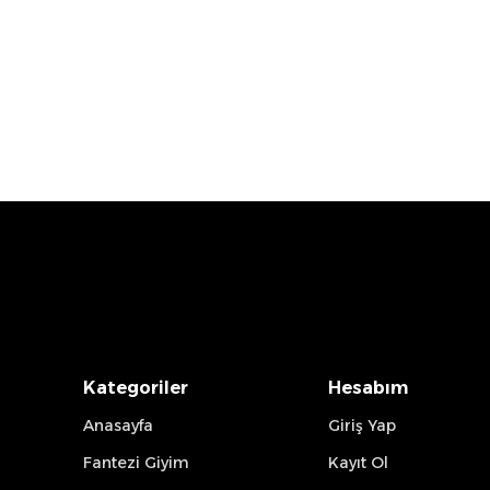
Kategoriler
Hesabım
Anasayfa
Giriş Yap
Fantezi Giyim
Kayıt Ol