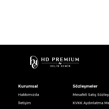
Kurumsal
Sözleşmeler
Hakkımızda
Mesafeli Satış Sözle
İletişim
KVKK Aydınlatma Me