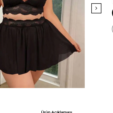
Ürün Açıklaması