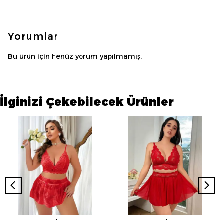
Yorumlar
Bu ürün için henüz yorum yapılmamış.
İlginizi Çekebilecek Ürünler