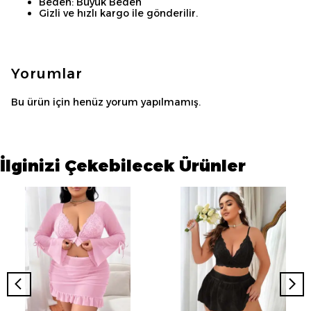
Beden: Büyük Beden
Gizli ve hızlı kargo ile gönderilir.
Yorumlar
Bu ürün için henüz yorum yapılmamış.
İlginizi Çekebilecek Ürünler