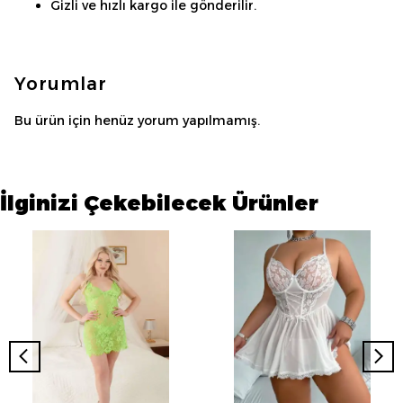
Gizli ve hızlı kargo ile gönderilir.
Yorumlar
Bu ürün için henüz yorum yapılmamış.
İlginizi Çekebilecek Ürünler