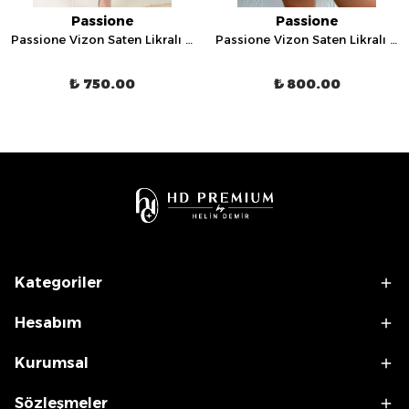
Passione
Passione
Passione Vizon Saten Likralı Dantelli Gecelik - 4008
Passione Vizon Saten Likralı Dantelli Gecelik - 13131
₺ 750.00
₺ 800.00
Kategoriler
Hesabım
Kurumsal
Sözleşmeler