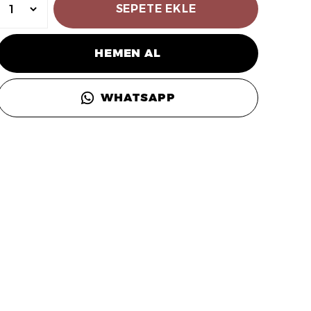
SEPETE EKLE
HEMEN AL
WHATSAPP