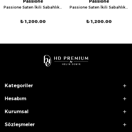
Passione
Passione
Passione Saten İkili Sabahlık Gecelik Takımı - 3050
Passione Saten İkili Sabahlık Gecelik Takımı - 3031
₺ 1,200.00
₺ 1,200.00
Kategoriler
Hesabım
Kurumsal
Sözleşmeler