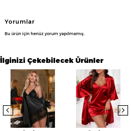
Yorumlar
Bu ürün için henüz yorum yapılmamış.
İlginizi Çekebilecek Ürünler