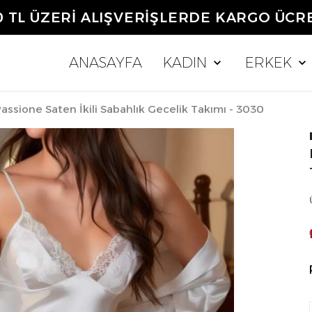
0 TL ÜZERİ ALIŞVERİŞLERDE KARGO ÜCR
ANASAYFA
KADIN
ERKEK
assione Saten İkili Sabahlık Gecelik Takımı - 3030