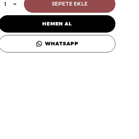
SEPETE EKLE
HEMEN AL
WHATSAPP