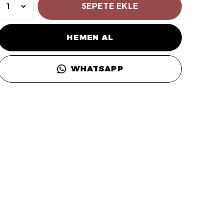
SEPETE EKLE
HEMEN AL
WHATSAPP