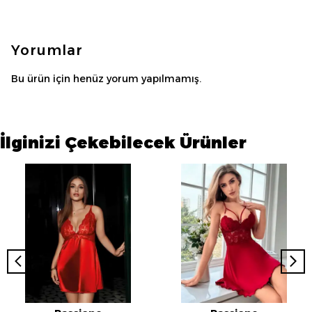
Yorumlar
Bu ürün için henüz yorum yapılmamış.
İlginizi Çekebilecek Ürünler