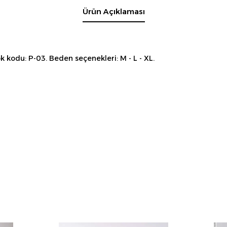
Ürün Açıklaması
 kodu: P-03. Beden seçenekleri: M - L - XL.