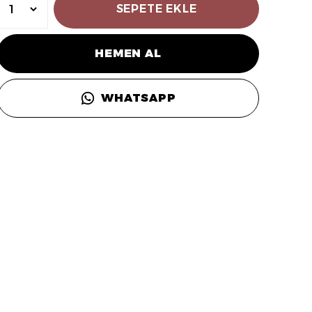
SEPETE EKLE
HEMEN AL
WHATSAPP