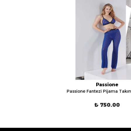
Passione
Passione Fantezi Pijama Takım
₺ 750.00