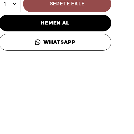
SEPETE EKLE
HEMEN AL
WHATSAPP