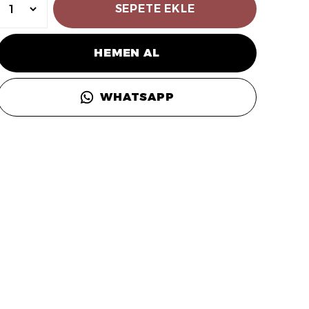
SEPETE EKLE
HEMEN AL
WHATSAPP