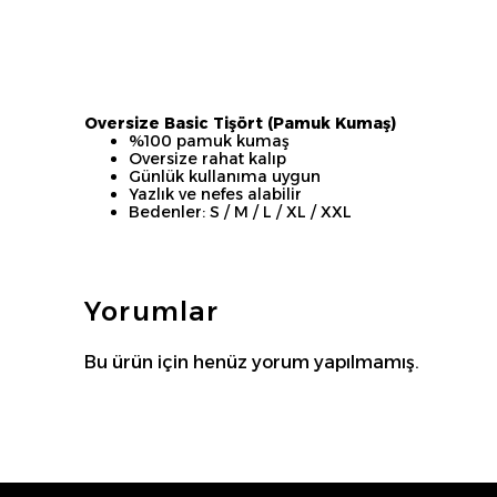
Oversize Basic Tişört (Pamuk Kumaş)
%100 pamuk kumaş
Oversize rahat kalıp
Günlük kullanıma uygun
Yazlık ve nefes alabilir
Bedenler: S / M / L / XL / XXL
Yorumlar
Bu ürün için henüz yorum yapılmamış.