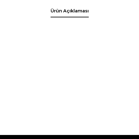
Ürün Açıklaması