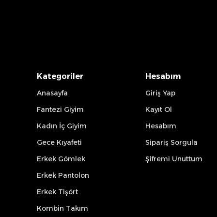
Kategoriler
Hesabım
Anasayfa
Giriş Yap
Fantezi Giyim
Kayıt Ol
Kadın İç Giyim
Hesabım
Gece Kıyafeti
Sipariş Sorgula
Erkek Gömlek
Şifremi Unuttum
Erkek Pantolon
Erkek Tişört
Kombin Takım