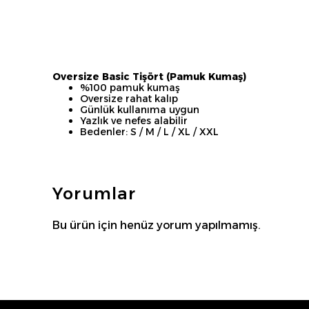
Oversize Basic Tişört (Pamuk Kumaş)
%100 pamuk kumaş
Oversize rahat kalıp
Günlük kullanıma uygun
Yazlık ve nefes alabilir
Bedenler: S / M / L / XL / XXL
Yorumlar
Bu ürün için henüz yorum yapılmamış.