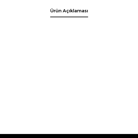
Ürün Açıklaması