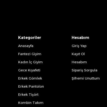
Kategoriler
Hesabım
Anasayfa
Giriş Yap
Fantezi Giyim
Kayıt Ol
Kadın İç Giyim
Hesabım
Gece Kıyafeti
Sipariş Sorgula
Erkek Gömlek
Şifremi Unuttum
Erkek Pantolon
Erkek Tişört
Kombin Takım